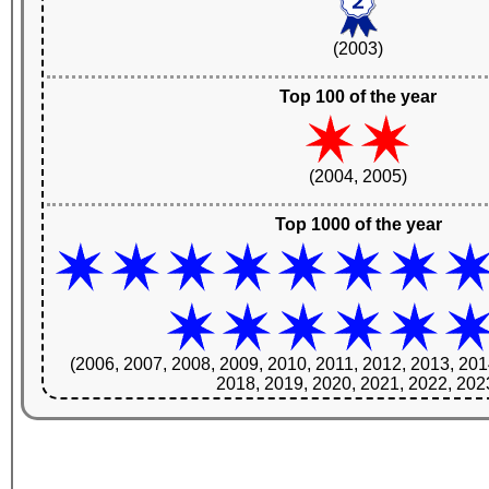
(2003)
Top 100 of the year
(2004, 2005)
Top 1000 of the year
(2006, 2007, 2008, 2009, 2010, 2011, 2012, 2013, 201
2018, 2019, 2020, 2021, 2022, 202