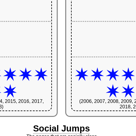
4, 2015, 2016, 2017,
(2006, 2007, 2008, 2009, 
3)
2018, 2
Social Jumps