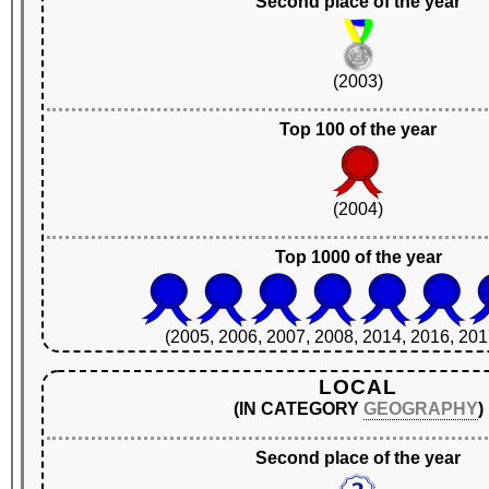
Second place of the year
(2003)
Top 100 of the year
(2004)
Top 1000 of the year
(2005, 2006, 2007, 2008, 2014, 2016, 201
LOCAL
(IN CATEGORY
GEOGRAPHY
)
Second place of the year