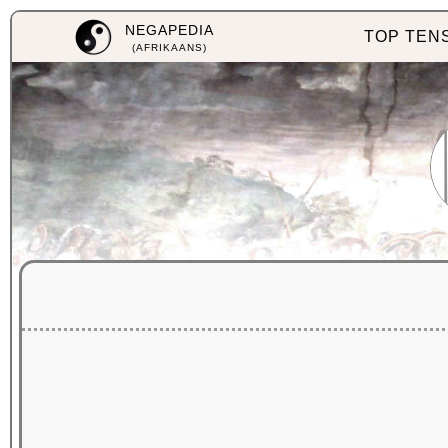
NEGAPEDIA
TOP TEN
(AFRIKAANS)