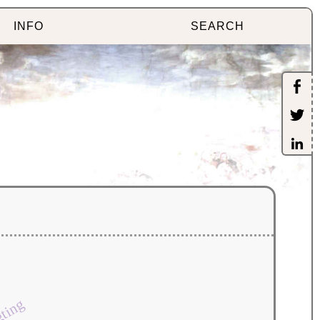
INFO
SEARCH