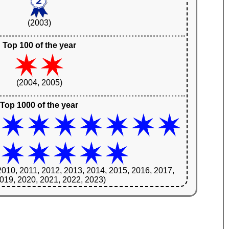
(2003)
Top 100 of the year
(2004, 2005)
Top 1000 of the year
2010, 2011, 2012, 2013, 2014, 2015, 2016, 2017,
019, 2020, 2021, 2022, 2023)