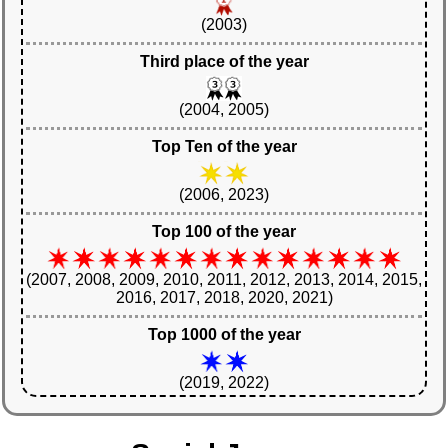
(2003)
Third place of the year
(2004, 2005)
Top Ten of the year
(2006, 2023)
Top 100 of the year
(2007, 2008, 2009, 2010, 2011, 2012, 2013, 2014, 2015,
2016, 2017, 2018, 2020, 2021)
Top 1000 of the year
(2019, 2022)