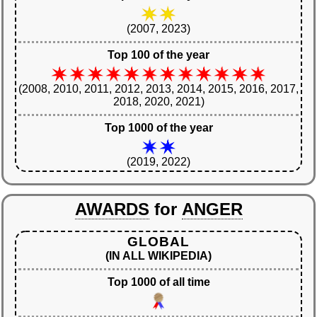
(2007, 2023)
Top 100 of the year
(2008, 2010, 2011, 2012, 2013, 2014, 2015, 2016, 2017,
2018, 2020, 2021)
Top 1000 of the year
(2019, 2022)
AWARDS
for
ANGER
GLOBAL
(IN ALL WIKIPEDIA)
Top 1000 of all time