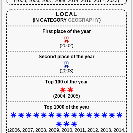
(2005, 2006, 2007, 2008, 2014, 2016, 2017, 2023)
LOCAL
(IN CATEGORY
GEOGRAPHY
)
First place of the year
(2002)
Second place of the year
(2003)
Top 100 of the year
(2004, 2005)
Top 1000 of the year
(2006, 2007, 2008, 2009, 2010, 2011, 2012, 2013, 2014,