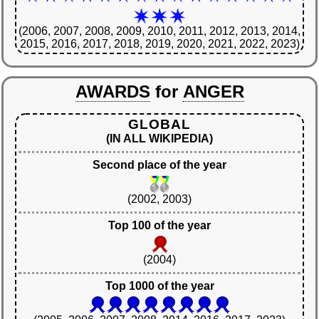
(2006, 2007, 2008, 2009, 2010, 2011, 2012, 2013, 2014,
2015, 2016, 2017, 2018, 2019, 2020, 2021, 2022, 2023)
AWARDS
for
ANGER
GLOBAL
(IN ALL WIKIPEDIA)
Second place of the year
(2002, 2003)
Top 100 of the year
(2004)
Top 1000 of the year