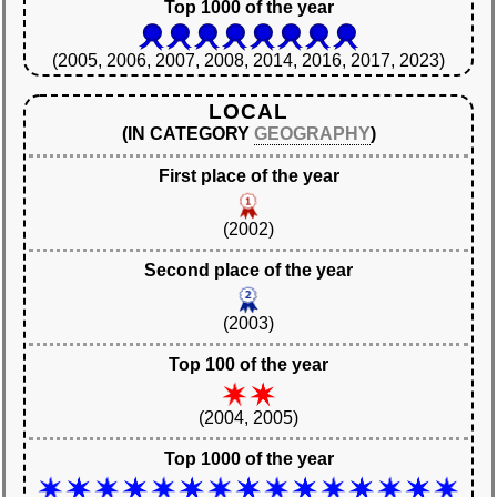
Top 1000 of the year
(2005, 2006, 2007, 2008, 2014, 2016, 2017, 2023)
LOCAL
(IN CATEGORY
GEOGRAPHY
)
First place of the year
(2002)
Second place of the year
(2003)
Top 100 of the year
(2004, 2005)
Top 1000 of the year